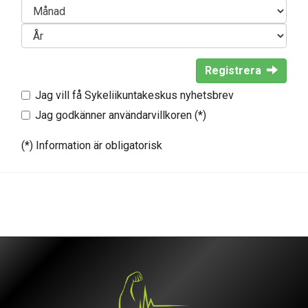
Registrera
Jag vill få Sykeliikuntakeskus nyhetsbrev
Jag godkänner användarvillkoren (*)
(*) Information är obligatorisk