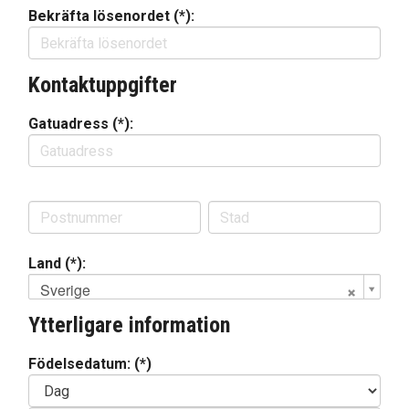
Bekräfta lösenordet (*):
Kontaktuppgifter
Gatuadress (*):
Land (*):
Sverige
Ytterligare information
Födelsedatum: (*)